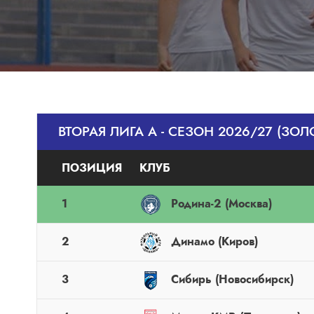
ВТОРАЯ ЛИГА А - СЕЗОН 2026/27 (ЗОЛ
ПОЗИЦИЯ
КЛУБ
1
Родина-2 (Москва)
2
Динамо (Киров)
3
Сибирь (Новосибирск)