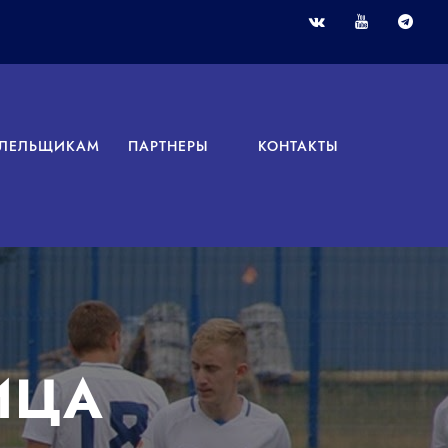
ЛЕЛЬЩИКАМ
ПАРТНЕРЫ
КОНТАКТЫ
ИЦА