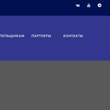
ЛЕЛЬЩИКАМ
ПАРТНЕРЫ
КОНТАКТЫ