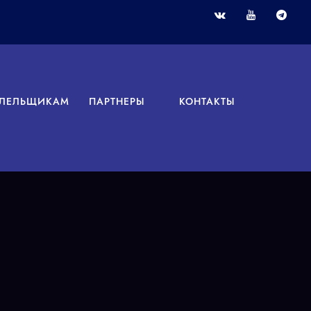
ЛЕЛЬЩИКАМ
ПАРТНЕРЫ
КОНТАКТЫ