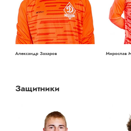
Александр Захаров
Мирослав 
Защитники