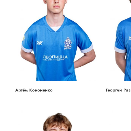
Артём Кононенко
Георгий Раз