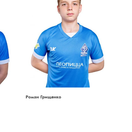
Роман Грищенко