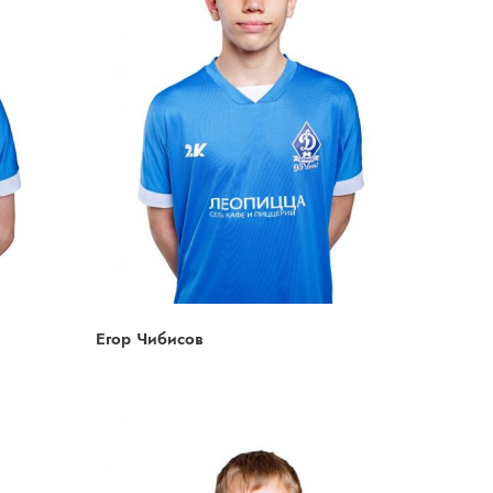
Егор Чибисов