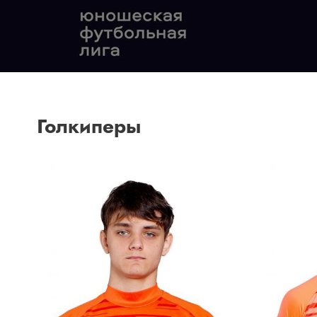
Голкиперы