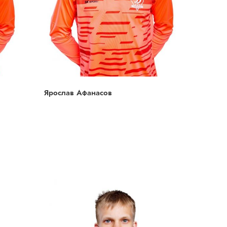
Ярослав Афанасов