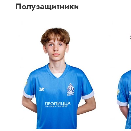
Полузащитники