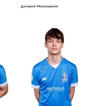
Дмитрий Матиашвили