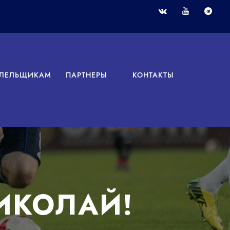
ЛЕЛЬЩИКАМ
ПАРТНЕРЫ
КОНТАКТЫ
ИКОЛАЙ!