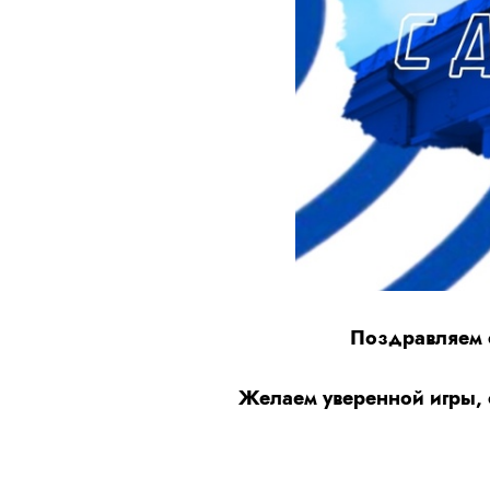
Поздравляем 
Желаем уверенной игры, 