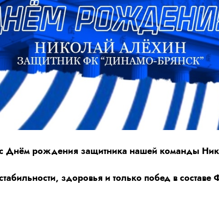
с Днём рождения защитника нашей команды Ник
стабильности, здоровья и только побед в составе