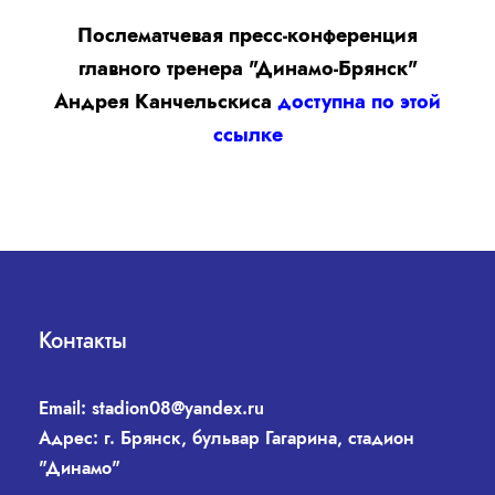
Послематчевая пресс-конференция
главного тренера "Динамо-Брянск"
Андрея Канчельскиса
доступна по этой
ссылке
Контакты
Email:
stadion08@yandex.ru
Адрес: г. Брянск, бульвар Гагарина, стадион
"Динамо"