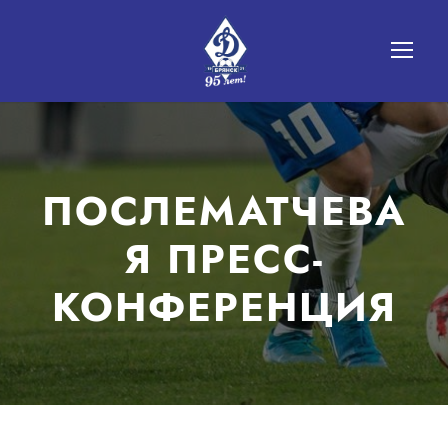
ПОСЛЕМАТЧЕВА
Я ПРЕСС-
КОНФЕРЕНЦИЯ