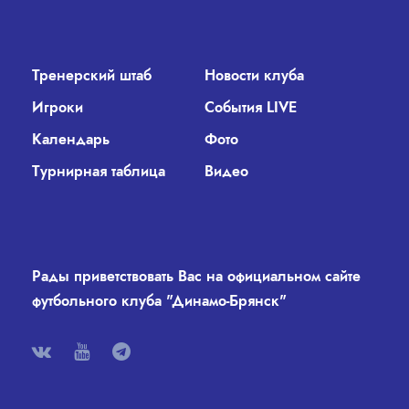
Тренерский штаб
Новости клуба
Игроки
События LIVE
Календарь
Фото
Турнирная таблица
Видео
Рады приветствовать Вас на официальном сайте
футбольного клуба "Динамо-Брянск"