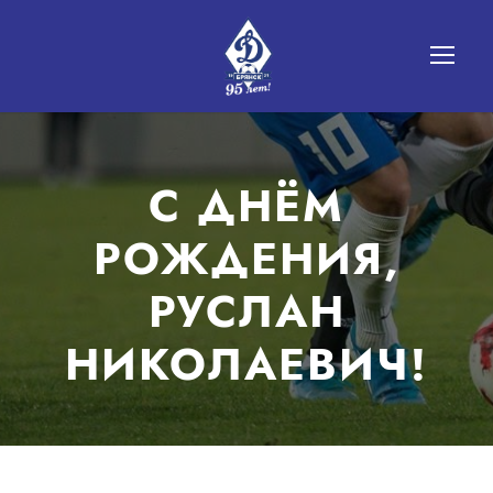
С ДНЁМ
РОЖДЕНИЯ,
РУСЛАН
НИКОЛАЕВИЧ!