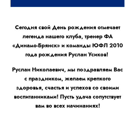
Сегодня свой День рождения отмечает
легенда нашего клуба, тренер ФА
«Динамо-Брянск» и команды ЮФЛ 2010
года рождения Руслан Усиков!
Руслан Николаевич, мы поздравляем Вас
с праздником, желаем крепкого
здоровья, счастья и успехов со своими
воспитанниками! Пусть удача сопутствует
вам во всех начинаниях!