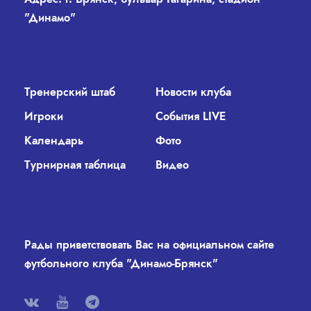
"Динамо"
Тренерский штаб
Новости клуба
Игроки
События LIVE
Календарь
Фото
Турнирная таблица
Видео
Рады приветствовать Вас на официальном сайте
футбольного клуба "Динамо-Брянск"