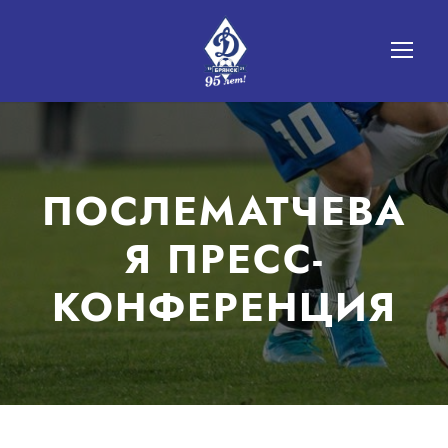
ПОСЛЕМАТЧЕВА
Я ПРЕСС-
КОНФЕРЕНЦИЯ