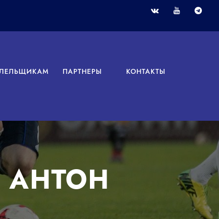
ЛЕЛЬЩИКАМ
ПАРТНЕРЫ
КОНТАКТЫ
 АНТОН
!