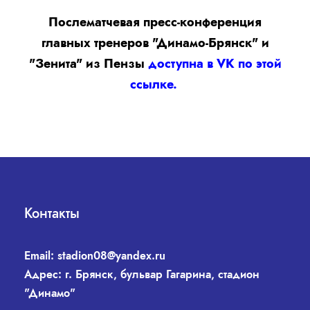
Послематчевая пресс-конференция
главных тренеров "Динамо-Брянск" и
"Зенита" из Пензы
доступна в VK по этой
ссылке.
Контакты
Email:
stadion08@yandex.ru
Адрес: г. Брянск, бульвар Гагарина, стадион
"Динамо"