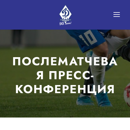
ПОСЛЕМАТЧЕВА
Я ПРЕСС-
КОНФЕРЕНЦИЯ