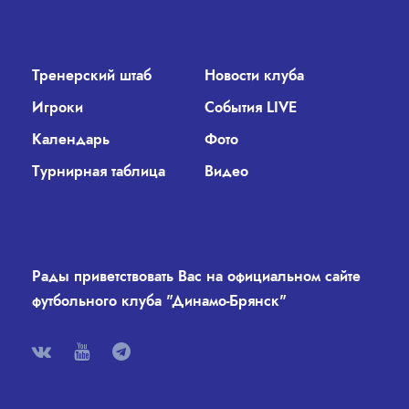
Тренерский штаб
Новости клуба
Игроки
События LIVE
Календарь
Фото
Турнирная таблица
Видео
Рады приветствовать Вас на официальном сайте
футбольного клуба "Динамо-Брянск"