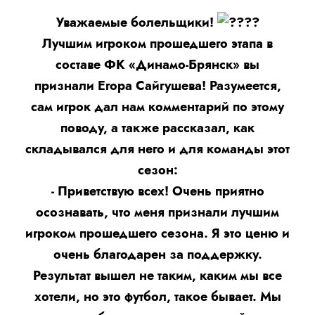
Уважаемые болельщики!
Лучшим игроком прошедшего этапа в
составе ФК «Динамо-Брянск» вы
признали Егора Сайгушева! Разумеется,
сам игрок дал нам комментарий по этому
поводу, а также рассказал, как
складывался для него и для команды этот
сезон:
- Приветствую всех! Очень приятно
осознавать, что меня признали лучшим
игроком прошедшего сезона. Я это ценю и
очень благодарен за поддержку.
Результат вышел не таким, каким мы все
хотели, но это футбол, такое бывает. Мы