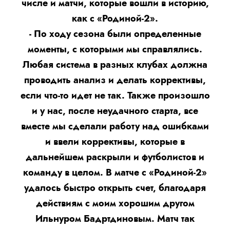
числе и матчи, которые вошли в историю,
как с «Родиной-2».
- По ходу сезона были определенные
моменты, с которыми мы справлялись.
Любая система в разных клубах должна
проводить анализ и делать коррективы,
если что-то идет не так. Также произошло
и у нас, после неудачного старта, все
вместе мы сделали работу над ошибками
и ввели коррективы, которые в
дальнейшем раскрыли и футболистов и
команду в целом. В матче с «Родиной-2»
удалось быстро открыть счет, благодаря
действиям с моим хорошим другом
Ильнуром Бадртдиновым. Матч так