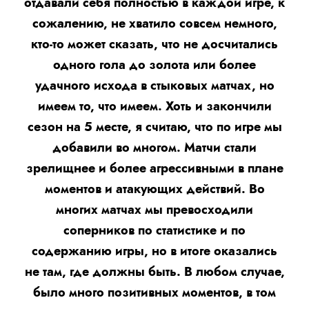
отдавали себя полностью в каждой игре, к
сожалению, не хватило совсем немного,
кто-то может сказать, что не досчитались
одного гола до золота или более
удачного исхода в стыковых матчах, но
имеем то, что имеем. Хоть и закончили
сезон на 5 месте, я считаю, что по игре мы
добавили во многом. Матчи стали
зрелищнее и более агрессивными в плане
моментов и атакующих действий. Во
многих матчах мы превосходили
соперников по статистике и по
содержанию игры, но в итоге оказались
не там, где должны быть. В любом случае,
было много позитивных моментов, в том