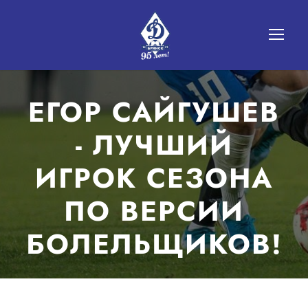
ЕГОР САЙГУШЕВ
- ЛУЧШИЙ
ИГРОК СЕЗОНА
ПО ВЕРСИИ
БОЛЕЛЬЩИКОВ!