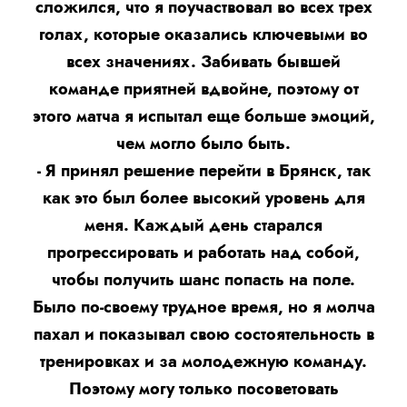
сложился, что я поучаствовал во всех трех
голах, которые оказались ключевыми во
всех значениях. Забивать бывшей
команде приятней вдвойне, поэтому от
этого матча я испытал еще больше эмоций,
чем могло было быть.
- Я принял решение перейти в Брянск, так
как это был более высокий уровень для
меня. Каждый день старался
прогрессировать и работать над собой,
чтобы получить шанс попасть на поле.
Было по-своему трудное время, но я молча
пахал и показывал свою состоятельность в
тренировках и за молодежную команду.
Поэтому могу только посоветовать