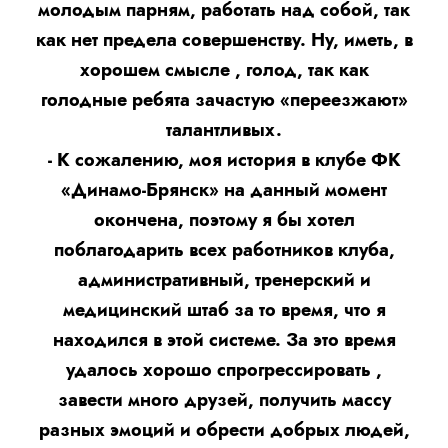
молодым парням, работать над собой, так
как нет предела совершенству. Ну, иметь, в
хорошем смысле , голод, так как
голодные ребята зачастую «переезжают»
талантливых.
- К сожалению, моя история в клубе ФК
«Динамо-Брянск» на данный момент
окончена, поэтому я бы хотел
поблагодарить всех работников клуба,
административный, тренерский и
медицинский штаб за то время, что я
находился в этой системе. За это время
удалось хорошо спрогрессировать ,
завести много друзей, получить массу
разных эмоций и обрести добрых людей,