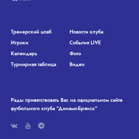
Тренерский штаб
Новости клуба
Игроки
События LIVE
Календарь
Фото
Турнирная таблица
Видео
Рады приветствовать Вас на официальном сайте
футбольного клуба "Динамо-Брянск"