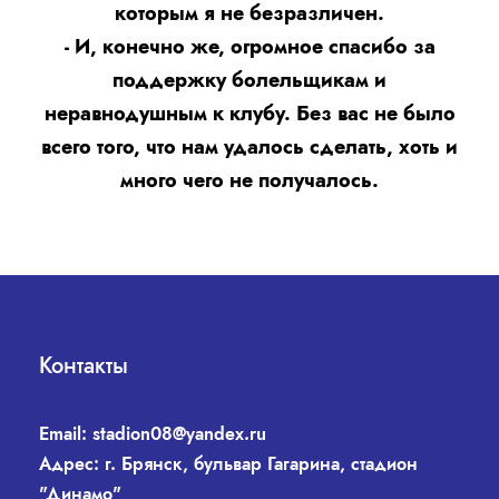
которым я не безразличен.
- И, конечно же, огромное спасибо за
поддержку болельщикам и
неравнодушным к клубу. Без вас не было
всего того, что нам удалось сделать, хоть и
много чего не получалось.
Контакты
Email:
stadion08@yandex.ru
Адрес: г. Брянск, бульвар Гагарина, стадион
"Динамо"