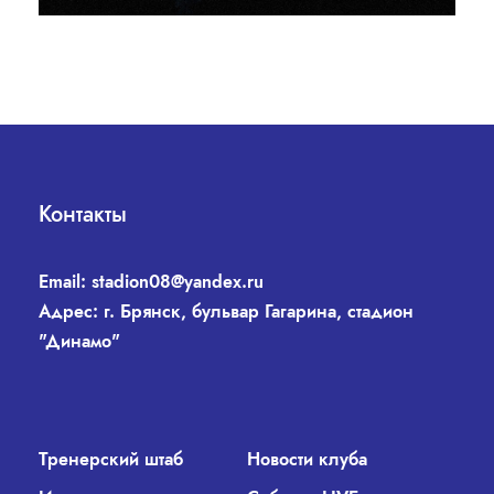
Контакты
Email:
stadion08@yandex.ru
Адрес: г. Брянск, бульвар Гагарина, стадион
"Динамо"
Тренерский штаб
Новости клуба