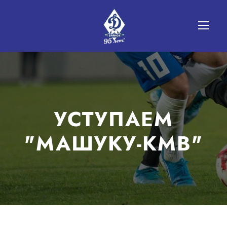
УСТУПАЕМ
"МАШУКУ-КМВ"