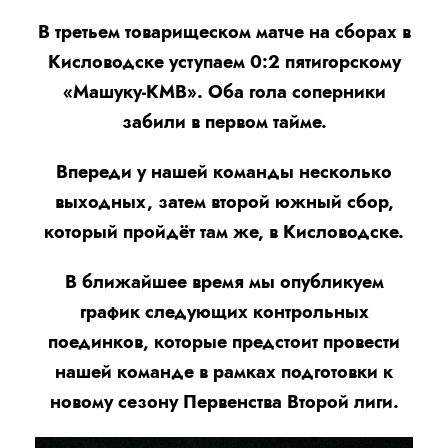
В третьем товарищеском матче на сборах в
Кисловодске уступаем 0:2 пятигорскому
«Машуку-КМВ». Оба гола соперники
забили в первом тайме.
Впереди у нашей команды несколько
выходных, затем второй южный сбор,
который пройдёт там же, в Кисловодске.
В ближайшее время мы опубликуем
график следующих контрольных
поединков, которые предстоит провести
нашей команде в рамках подготовки к
новому сезону Первенства Второй лиги.