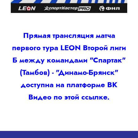
Прямая трансляция матча
первого тура LEON Второй лиги
Б между командами "Спартак"
(Тамбов) - "Динамо-Брянск"
доступна на платформе ВК
Видео по этой ссылке.