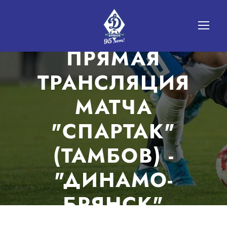
ПРЯМАЯ
ТРАНСЛЯЦИЯ
МАТЧА
"СПАРТАК"
(ТАМБОВ) -
"ДИНАМО-
БРЯНСК"