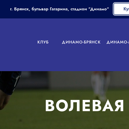
г. Брянск, бульвар Гагарина, стадион "Динамо"
Ку
КЛУБ
ДИНАМО-БРЯНСК
ДИНАМО-
ВОЛЕВАЯ