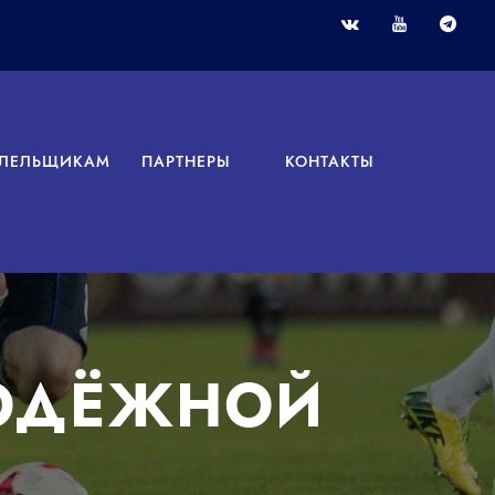
ЛЕЛЬЩИКАМ
ПАРТНЕРЫ
КОНТАКТЫ
ЛОДЁЖНОЙ