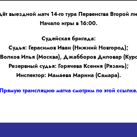
ёт выездной матч 14-го тура Первенства Второй ли
Начало игры в 16:00.
Судейская бригада:
Судья: Герасимов Иван (Нижний Новгород);
Волков Илья (Москва), Джабборов Диловар (Курск
Резервный судья: Горячева Ксения (Рязань);
Инспектор: Мамаева Марина (Самара).
Прямую трансляцию матча смотрим по этой ссылке