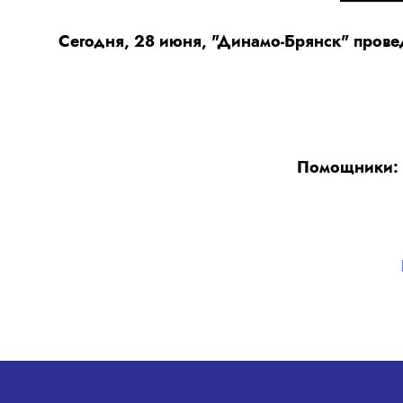
Сегодня, 28 июня, "Динамо-Брянск" провед
Помощники: 