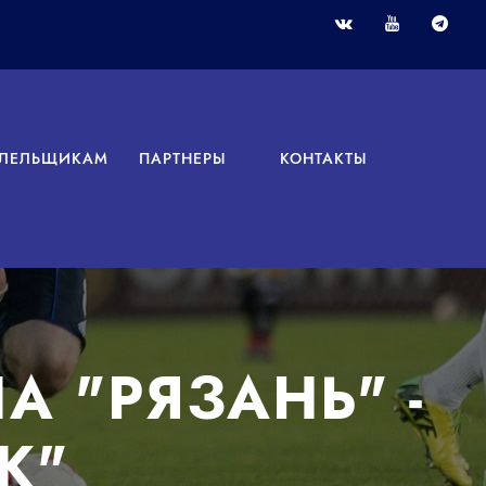
ЛЕЛЬЩИКАМ
ПАРТНЕРЫ
КОНТАКТЫ
 "РЯЗАНЬ" -
К"