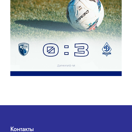
Контакты