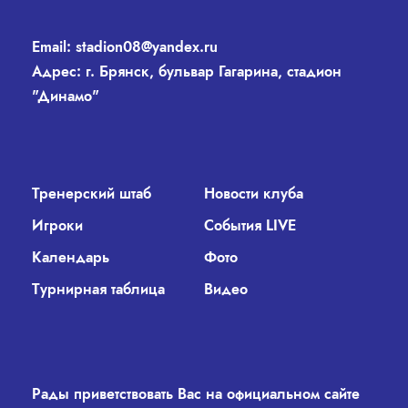
Email:
stadion08@yandex.ru
Адрес: г. Брянск, бульвар Гагарина, стадион
"Динамо"
Тренерский штаб
Новости клуба
Игроки
События LIVE
Календарь
Фото
Турнирная таблица
Видео
Рады приветствовать Вас на официальном сайте