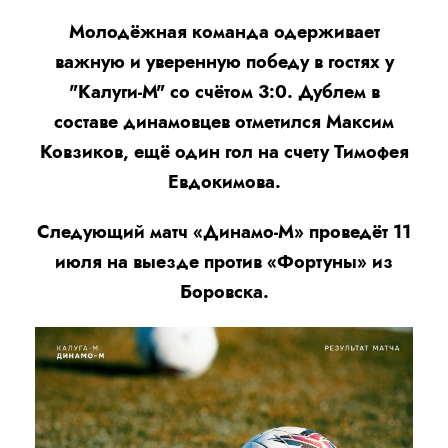
Молодёжная команда одерживает
важную и уверенную победу в гостях у
"Калуги-М" со счётом 3:0. Дублем в
составе динамовцев отметился Максим
Ковзиков, ещё один гол на счету Тимофея
Евдокимова.
Следующий матч «Динамо-М» проведёт 11
июля на выезде против «Фортуны» из
Боровска.