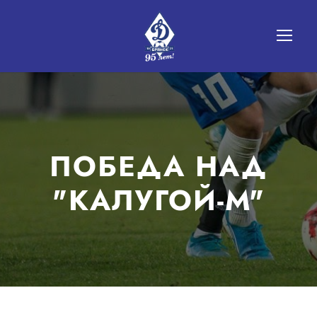
ПОБЕДА НАД
"КАЛУГОЙ-М"