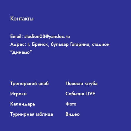
Контакты
Email:
stadion08@yandex.ru
Адрес: г. Брянск, бульвар Гагарина, стадион
"Динамо"
Тренерский штаб
Новости клуба
Игроки
События LIVE
Календарь
Фото
Турнирная таблица
Видео