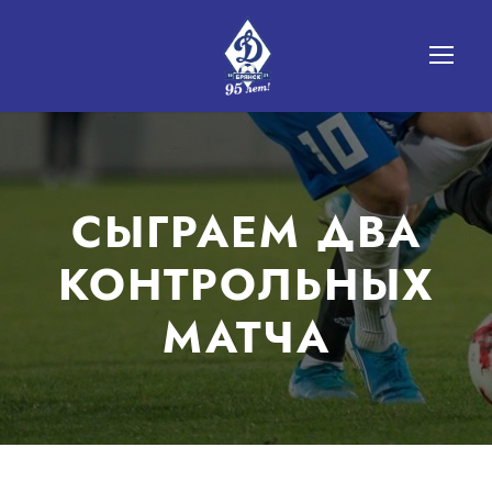
СЫГРАЕМ ДВА
КОНТРОЛЬНЫХ
МАТЧА