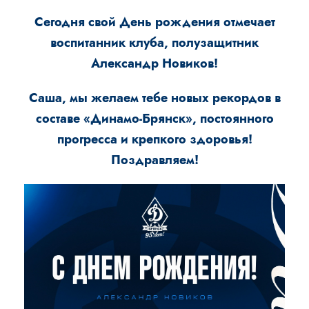
Сегодня свой День рождения отмечает
воспитанник клуба, полузащитник
Александр Новиков!
Саша, мы желаем тебе новых рекордов в
составе «Динамо-Брянск», постоянного
прогресса и крепкого здоровья!
Поздравляем!