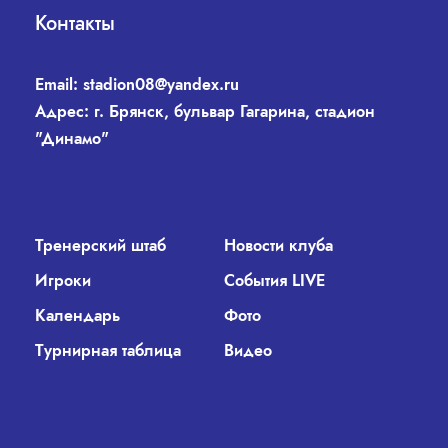
Контакты
Email:
stadion08@yandex.ru
Адрес: г. Брянск, бульвар Гагарина, стадион
"Динамо"
Тренерский штаб
Новости клуба
Игроки
События LIVE
Календарь
Фото
Турнирная таблица
Видео