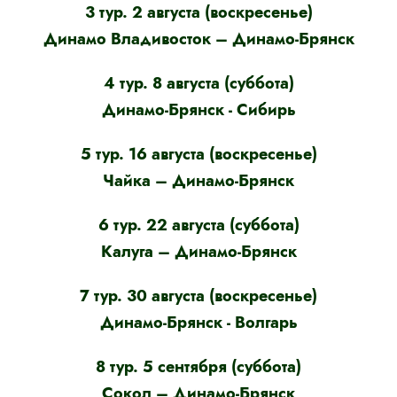
3 тур. 2 августа (воскресенье)
Динамо Владивосток – Динамо-Брянск
4 тур. 8 августа (суббота)
Динамо-Брянск - Сибирь
5 тур. 16 августа (воскресенье)
Чайка – Динамо-Брянск
6 тур. 22 августа (суббота)
Калуга – Динамо-Брянск
7 тур. 30 августа (воскресенье)
Динамо-Брянск - Волгарь
8 тур. 5 сентября (суббота)
Сокол – Динамо-Брянск