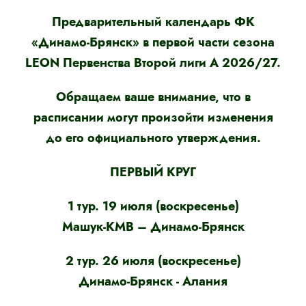
Предварительный календарь ФК
«Динамо-Брянск» в первой части сезона
LEON Первенства Второй лиги А 2026/27.
Обращаем ваше внимание, что в
расписании могут произойти изменения
до его официального утверждения.
ПЕРВЫЙ КРУГ
1 тур. 19 июля (воскресенье)
Машук-КМВ – Динамо-Брянск
2 тур. 26 июля (воскресенье)
Динамо-Брянск - Алания