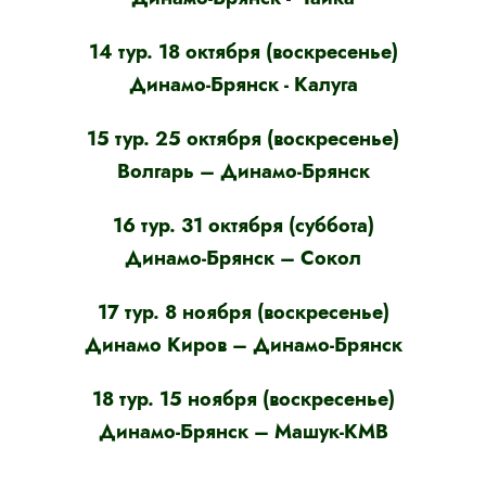
14 тур. 18 октября (воскресенье)
Динамо-Брянск - Калуга
15 тур. 25 октября (воскресенье)
Волгарь – Динамо-Брянск
16 тур. 31 октября (суббота)
Динамо-Брянск – Сокол
17 тур. 8 ноября (воскресенье)
Динамо Киров – Динамо-Брянск
18 тур. 15 ноября (воскресенье)
Динамо-Брянск – Машук-КМВ