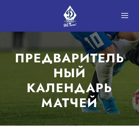
ПРЕДВАРИТЕЛЬ
НЫЙ
КАЛЕНДАРЬ
МАТЧЕЙ