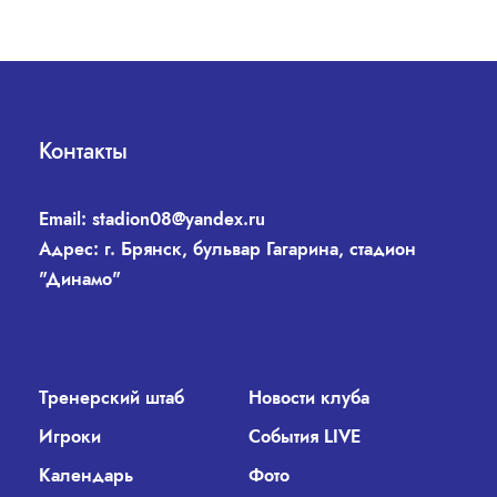
Контакты
Email:
stadion08@yandex.ru
Адрес: г. Брянск, бульвар Гагарина, стадион
"Динамо"
Тренерский штаб
Новости клуба
Игроки
События LIVE
Календарь
Фото