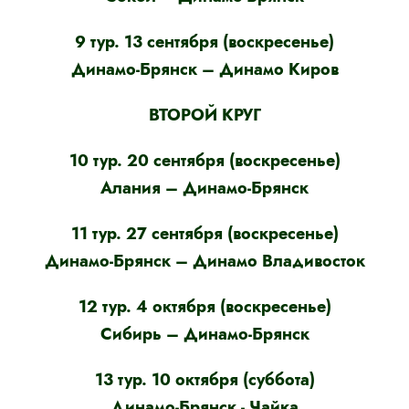
9 тур. 13 сентября (воскресенье)
Динамо-Брянск – Динамо Киров
ВТОРОЙ КРУГ
10 тур. 20 сентября (воскресенье)
Алания – Динамо-Брянск
11 тур. 27 сентября (воскресенье)
Динамо-Брянск – Динамо Владивосток
12 тур. 4 октября (воскресенье)
Сибирь – Динамо-Брянск
13 тур. 10 октября (суббота)
Динамо-Брянск - Чайка