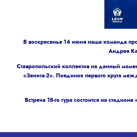
В воскресенье 14 июня наша команда про
Андрея Ка
Ставропольский коллектив на данный момент
«Зенита-2». Поединок первого круга меж
Встреча 18-го тура состоится на стадион