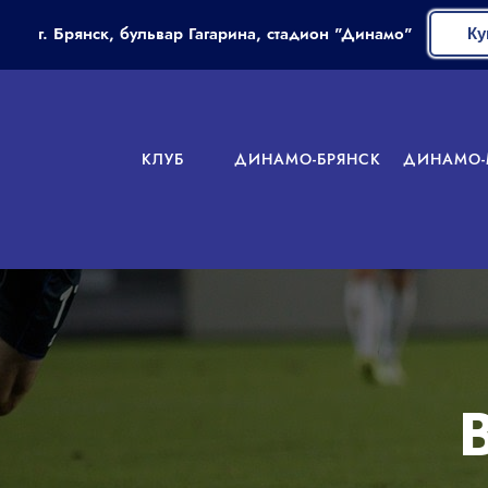
г. Брянск, бульвар Гагарина, стадион "Динамо"
Ку
КЛУБ
ДИНАМО-БРЯНСК
ДИНАМО-