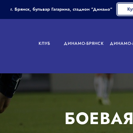
г. Брянск, бульвар Гагарина, стадион "Динамо"
Ку
КЛУБ
ДИНАМО-БРЯНСК
ДИНАМО-
БОЕВАЯ