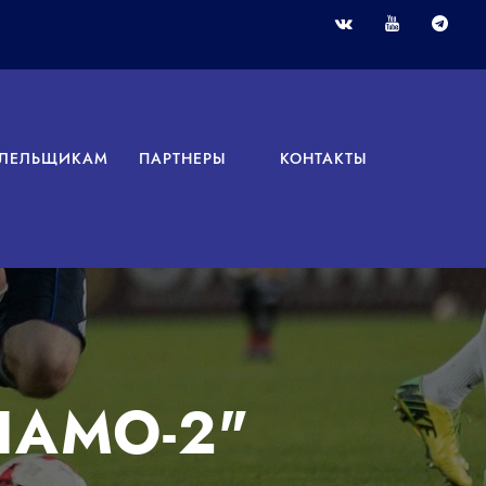
ЛЕЛЬЩИКАМ
ПАРТНЕРЫ
КОНТАКТЫ
НАМО-2"