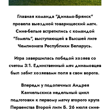
Главная команда "Динамо-Брянск"
провела выездной товарищеский матч.
Сине-белые встретились с командой
"Гомель", выступающей в Высшей лиге
Чемпионата Республики Беларусь.
Игра завершилась победой хозяев со
счетом 3:1. Единственный мяч динамовцев
был забит хозяевами поля в свои ворота.
Впереди у подопечных Андрея
Канчельскиса недельный цикл
подготовки к первому матчу второго круга
Первенства Второй лиги Б. 26 июля сине-