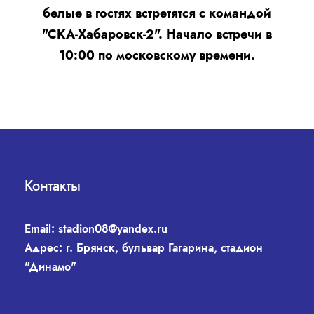
белые в гостях встретятся с командой
"СКА-Хабаровск-2". Начало встречи в
10:00 по московскому времени.
Контакты
Email:
stadion08@yandex.ru
Адрес: г. Брянск, бульвар Гагарина, стадион
"Динамо"