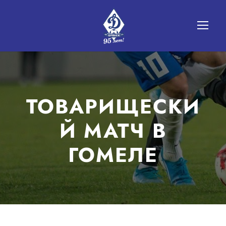
ТОВАРИЩЕСКИ
Й МАТЧ В
ГОМЕЛЕ