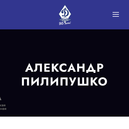
АЛЕКСАНДР
ПИЛИПУШКО