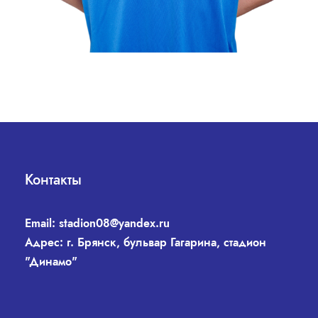
Контакты
Email:
stadion08@yandex.ru
Адрес: г. Брянск, бульвар Гагарина, стадион
"Динамо"