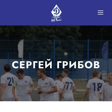
СЕРГЕЙ ГРИБОВ