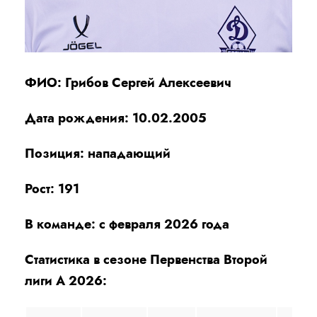
ФИО: Грибов Сергей Алексеевич
Дата рождения: 10.02.2005
Позиция: нападающий
Рост: 191
В команде: с февраля 2026 года
Статистика в сезоне Первенства Второй
лиги А 2026: