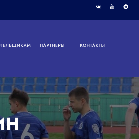
ЛЕЛЬЩИКАМ
ПАРТНЕРЫ
КОНТАКТЫ
ИН